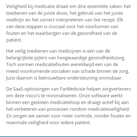
Veiligheid bij medicatie draait om drie essentiële zaken: het
toedienen van de juiste dosis, het gebruik van het juiste
medicijn en het correct interpreteren van het recept. Elk
van deze stappen is cruciaal voor het voorkomen van
fouten en het waarborgen van de gezondheid van de
patiënt.
Het veilig toedienen van medicijnen is een van de
belangrijkste pijlers van hoogwaardige gezondheidszorg.
Toch vormen medicatiefouten wereldwijd een van de
meest voorkomende oorzaken van schade binnen de zorg.
Juist daarom is betrouwbare ondersteuning onmisbaar.
De SaaS-oplossingen van FarMedvisie helpen zorgverleners
om deze risico’s te minimaliseren. Onze software werkt
binnen een gesloten medicatieloop en draagt actief bij aan
het verbeteren van processen rondom medicatieveiligheid.
Zo zorgen we samen voor meer controle, minder fouten en
maximale veiligheid voor iedere patiënt.