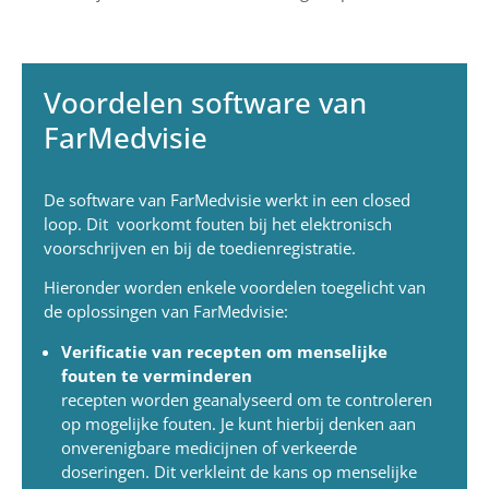
Voordelen software van
FarMedvisie
De software van FarMedvisie werkt in een closed
loop. Dit voorkomt fouten bij het elektronisch
voorschrijven en bij de toedienregistratie.
Hieronder worden enkele voordelen toegelicht van
de oplossingen van FarMedvisie:
Verificatie van recepten om menselijke
fouten te verminderen
recepten worden geanalyseerd om te controleren
op mogelijke fouten. Je kunt hierbij denken aan
onverenigbare medicijnen of verkeerde
doseringen. Dit verkleint de kans op menselijke