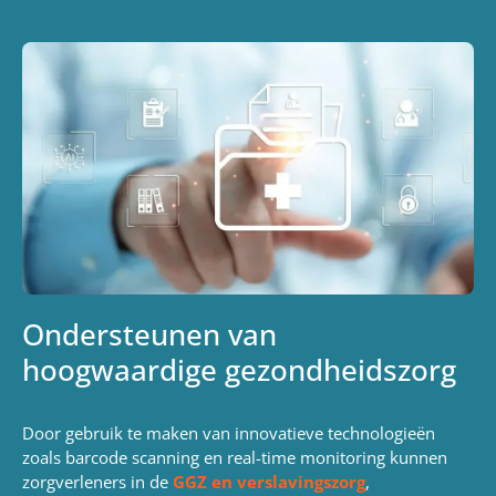
Ondersteunen van
hoogwaardige gezondheidszorg
Door gebruik te maken van innovatieve technologieën
zoals barcode scanning en real-time monitoring kunnen
zorgverleners in de
GGZ en verslavingszorg
,