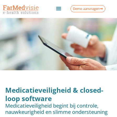
Demo aanvragen
Medicatieveiligheid & closed-
loop software
Medicatieveiligheid begint bij controle,
nauwkeurigheid en slimme ondersteuning