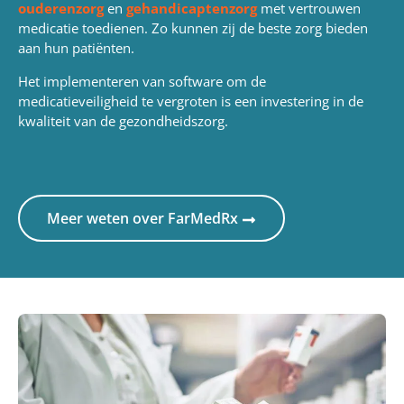
ouderenzorg
en
gehandicaptenzorg
met vertrouwen
medicatie toedienen. Zo kunnen zij de beste zorg bieden
aan hun patiënten.
Het implementeren van software om de
medicatieveiligheid te vergroten is een investering in de
kwaliteit van de gezondheidszorg.
Meer weten over FarMedRx