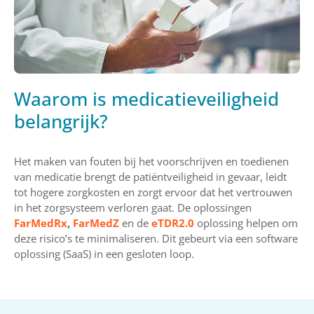
Waarom is medicatieveiligheid
belangrijk?
Het maken van fouten bij het voorschrijven en toedienen
van medicatie brengt de patiëntveiligheid in gevaar, leidt
tot hogere zorgkosten en zorgt ervoor dat het vertrouwen
in het zorgsysteem verloren gaat. De oplossingen
FarMedRx
,
FarMedZ
en de
eTDR2.0
oplossing helpen om
deze risico’s te minimaliseren. Dit gebeurt via een software
oplossing (SaaS) in een gesloten loop.