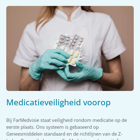
Medicatieveiligheid voorop
Bij FarMedvisie staat veiligheid rondom medicatie op de
eerste plaats. Ons systeem is gebaseerd op
Geneesmiddelen standaard en de richtlijnen van de Z-